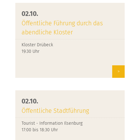
02.10.
Öffentliche Führung durch das
abendliche Kloster
Kloster Drübeck
19:30 Uhr
>
02.10.
Öffentliche Stadtführung
Tourist - Information Ilsenburg
17:00 bis 18:30 Uhr