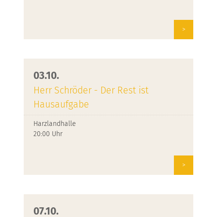
>
03.10.
Herr Schröder - Der Rest ist
Hausaufgabe
Harzlandhalle
20:00 Uhr
>
07.10.