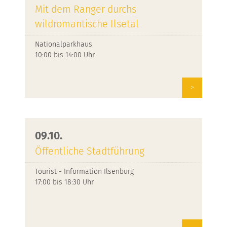
Mit dem Ranger durchs
wildromantische Ilsetal
Nationalparkhaus
10:00 bis 14:00 Uhr
>
09.10.
Öffentliche Stadtführung
Tourist - Information Ilsenburg
17:00 bis 18:30 Uhr