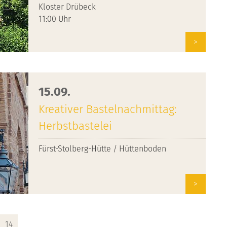
Kloster Drübeck
11:00 Uhr
>
15.09.
Kreativer Bastelnachmittag:
Herbstbastelei
Fürst-Stolberg-Hütte / Hüttenboden
>
14