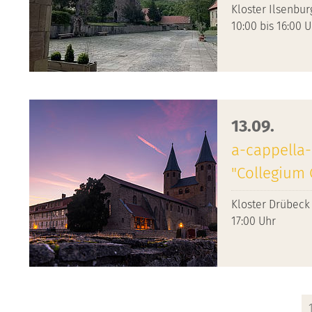
Kloster Ilsenbur
10:00 bis 16:00 
13.09.
a-cappella-
"Collegium
Kloster Drübeck
17:00 Uhr