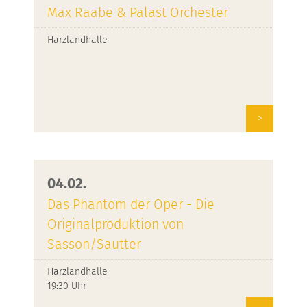
Max Raabe & Palast Orchester
Harzlandhalle
>
04.02.
Das Phantom der Oper - Die
Originalproduktion von
Sasson/Sautter
Harzlandhalle
19:30 Uhr