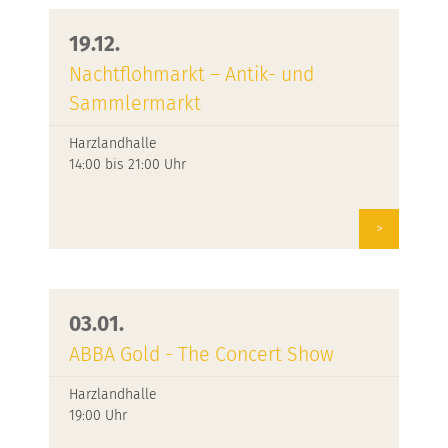
19.12.
Nachtflohmarkt – Antik- und
Sammlermarkt
Harzlandhalle
14:00 bis 21:00 Uhr
>
03.01.
ABBA Gold - The Concert Show
Harzlandhalle
19:00 Uhr