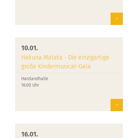
>
10.01.
Hakuna Matata - Die einzigartige
große Kindermusical-Gala
Harzlandhalle
16:00 Uhr
>
16.01.