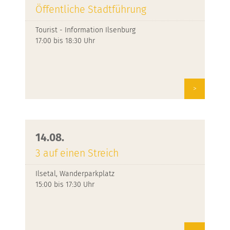
Öffentliche Stadtführung
Tourist - Information Ilsenburg
17:00 bis 18:30 Uhr
>
14.08.
3 auf einen Streich
Ilsetal, Wanderparkplatz
15:00 bis 17:30 Uhr