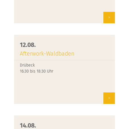
>
12.08.
Afterwork-Waldbaden
Drübeck
16:30 bis 18:30 Uhr
>
14.08.