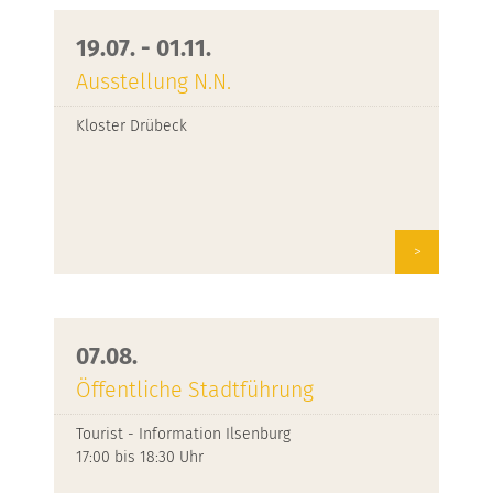
19.07. - 01.11.
Ausstellung N.N.
Kloster Drübeck
>
07.08.
Öffentliche Stadtführung
Tourist - Information Ilsenburg
17:00 bis 18:30 Uhr