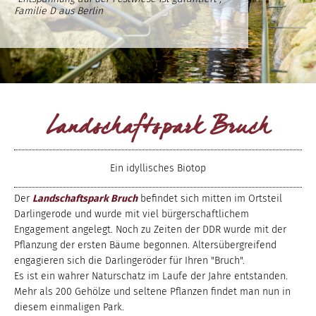
Familie D aus Berlin
Landschaftspark Bruch
Ein idyllisches Biotop
Der
Landschaftspark Bruch
befindet sich mitten im Ortsteil
Darlingerode und wurde mit viel bürgerschaftlichem
Engagement angelegt. Noch zu Zeiten der DDR wurde mit der
Pflanzung der ersten Bäume begonnen. Altersübergreifend
engagieren sich die Darlingeröder für Ihren "Bruch".
Es ist ein wahrer Naturschatz im Laufe der Jahre entstanden.
Mehr als 200 Gehölze und seltene Pflanzen findet man nun in
diesem einmaligen Park.