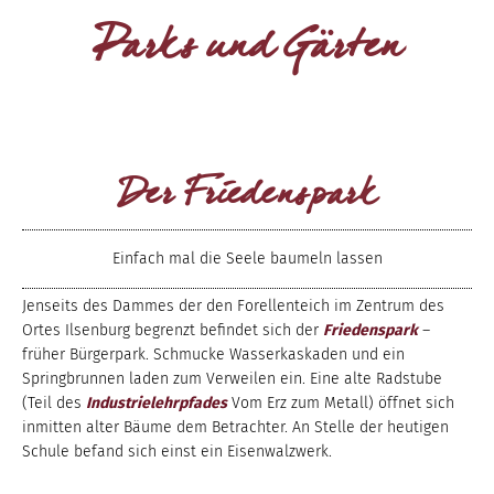
Parks und Gärten
Der Friedenspark
Einfach mal die Seele baumeln lassen
Jenseits des Dammes der den Forellenteich im Zentrum des
Ortes Ilsenburg begrenzt befindet sich der
Friedenspark
–
früher Bürgerpark. Schmucke Wasserkaskaden und ein
Springbrunnen laden zum Verweilen ein. Eine alte Radstube
(Teil des
Industrielehrpfades
Vom Erz zum Metall) öffnet sich
inmitten alter Bäume dem Betrachter. An Stelle der heutigen
Schule befand sich einst ein Eisenwalzwerk.