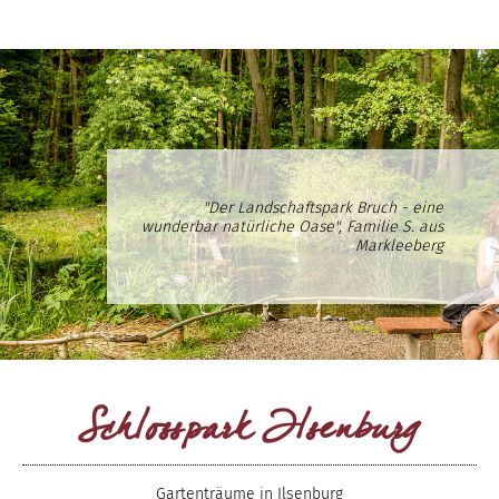
"Der Landschaftspark Bruch - eine
wunderbar natürliche Oase", Familie S. aus
Markleeberg
Schlosspark Ilsenburg
Gartenträume in Ilsenburg