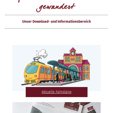
gewandert
Unser Download- und Informationsbereich
Aktuelle Fahrpläne