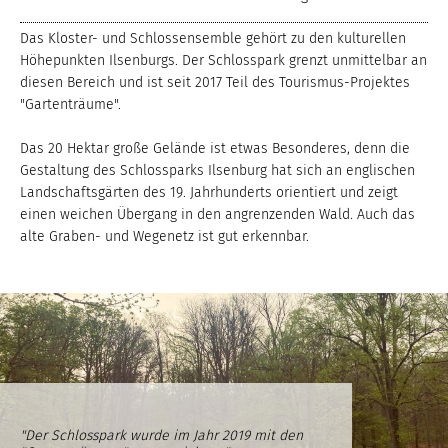
Das Kloster- und Schlossensemble gehört zu den kulturellen
Höhepunkten Ilsenburgs. Der Schlosspark grenzt unmittelbar an
diesen Bereich und ist seit 2017 Teil des Tourismus-Projektes
"Gartenträume".
Das 20 Hektar große Gelände ist etwas Besonderes, denn die
Gestaltung des Schlossparks Ilsenburg hat sich an englischen
Landschaftsgärten des 19. Jahrhunderts orientiert und zeigt
einen weichen Übergang in den angrenzenden Wald. Auch das
alte Graben- und Wegenetz ist gut erkennbar.
"Der Schlosspark wurde im Jahr 2019 mit den