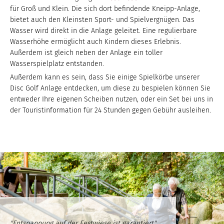
für Groß und Klein. Die sich dort befindende Kneipp-Anlage,
bietet auch den Kleinsten Sport- und Spielvergnügen. Das
Wasser wird direkt in die Anlage geleitet. Eine regulierbare
Wasserhöhe ermöglicht auch Kindern dieses Erlebnis.
Außerdem ist gleich neben der Anlage ein toller
Wasserspielplatz entstanden.
Außerdem kann es sein, dass Sie einige Spielkörbe unserer
Disc Golf Anlage entdecken, um diese zu bespielen können Sie
entweder Ihre eigenen Scheiben nutzen, oder ein Set bei uns in
der Touristinformation für 24 Stunden gegen Gebühr ausleihen.
"Entspannung auf der Festwiese ist garantiert",