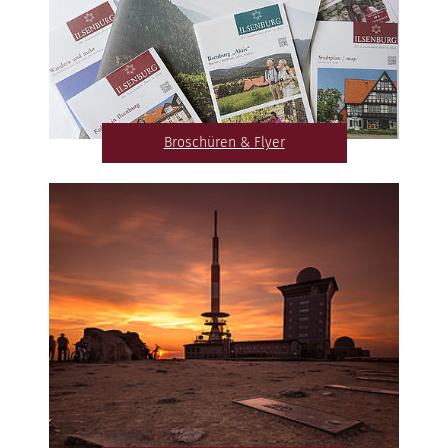
Broschüren & Flyer