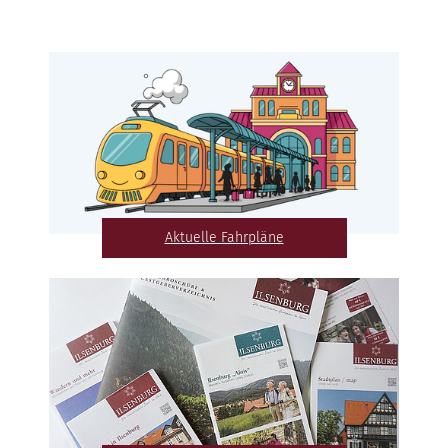
Aktuelle Fahrpläne