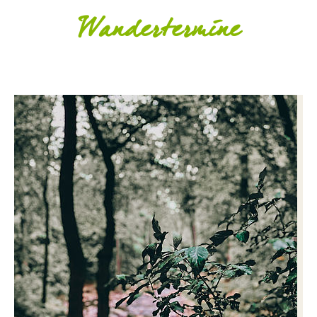
Wandertermine