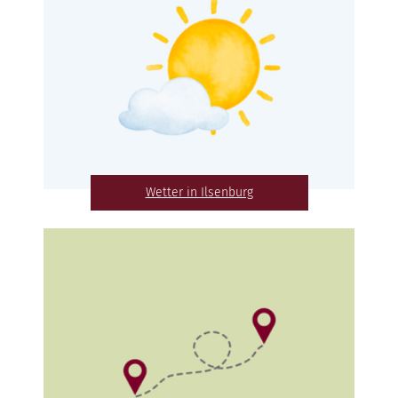
Wetter in Ilsenburg