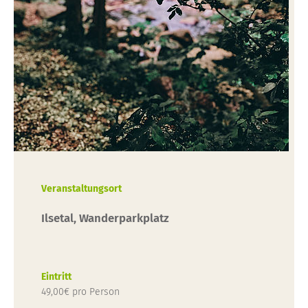
Veranstaltungsort
Ilsetal, Wanderparkplatz
Eintritt
49,00€ pro Person