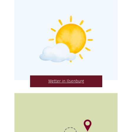
Wetter in Ilsenburg