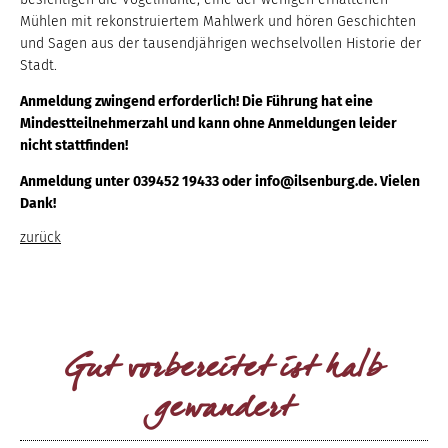
Mühlen mit rekonstruiertem Mahlwerk und hören Geschichten
und Sagen aus der tausendjährigen wechselvollen Historie der
Stadt.
Anmeldung zwingend erforderlich! Die Führung hat eine
Mindestteilnehmerzahl und kann ohne Anmeldungen leider
nicht stattfinden!
Anmeldung unter 039452 19433 oder info@ilsenburg.de. Vielen
Dank!
zurück
Gut vorbereitet ist halb
gewandert