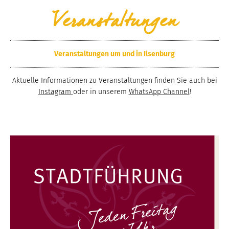
Veranstaltungen
Veranstaltungen um und in Ilsenburg
Aktuelle Informationen zu Veranstaltungen finden Sie auch bei
Instagram
oder in unserem
WhatsApp Channel
!