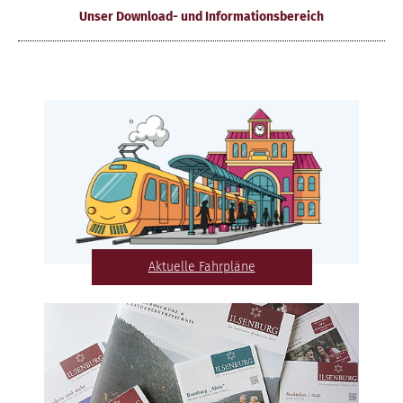
Unser Download- und Informationsbereich
Aktuelle Fahrpläne