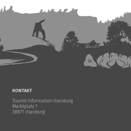
KONTAKT
Tourist-Information Ilsenburg
Marktplatz 1
38871 Ilsenburg