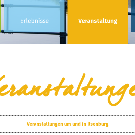
Erlebnisse
Veranstaltung
eranstaltung
Veranstaltungen um und in Ilsenburg