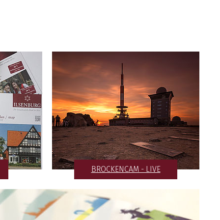
BROCKENCAM - LIVE