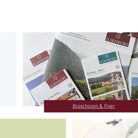
Broschüren & Flyer