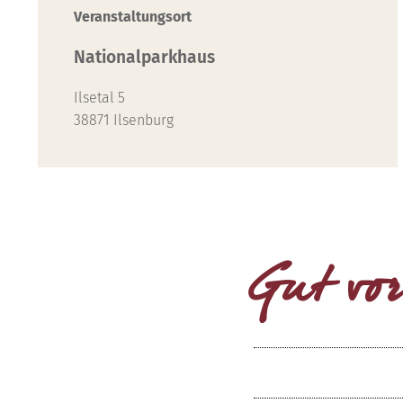
Veranstaltungsort
Nationalparkhaus
Ilsetal 5
38871 Ilsenburg
Gut vor