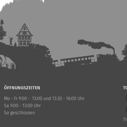
ÖFFNUNGSZEITEN
T
Mo - Fr 9:00 - 13:00 und 13:30 - 16:00 Uhr
Sa 9:00 - 13:00 Uhr
So geschlossen
T