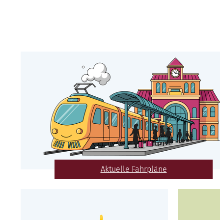
Aktuelle Fahrpläne