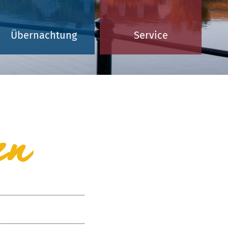
Übernachtung
Service
en