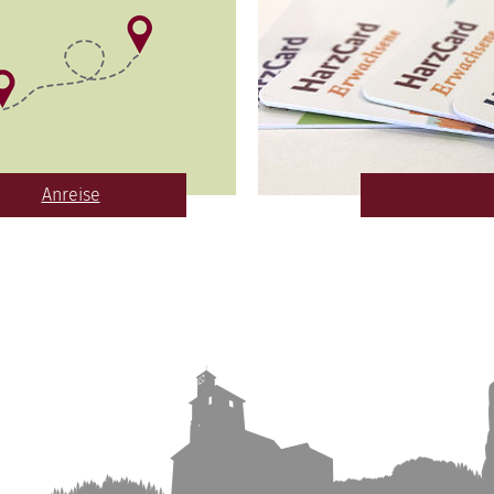
Anreise