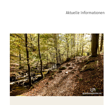
Aktuelle Informationen