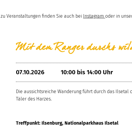
 zu Veranstaltungen finden Sie auch bei
Instagram
oder in uns
Mit dem Ranger durchs wil
07.10.2026
10:00 bis 14:00 Uhr
Die aussichtsreiche Wanderung führt durch das Ilsetal o
Täler des Harzes.
Treffpunkt: Ilsenburg, Nationalparkhaus Ilsetal