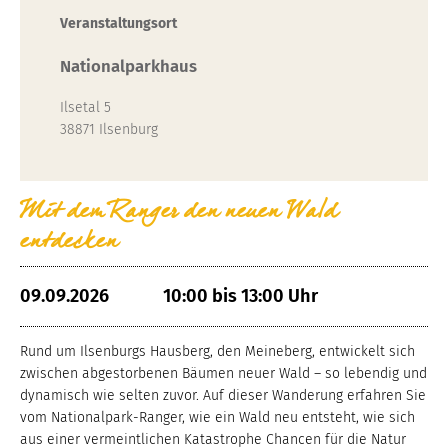
Veranstaltungsort
Nationalparkhaus
Ilsetal 5
38871 Ilsenburg
Mit dem Ranger den neuen Wald
entdecken
09.09.2026
10:00 bis 13:00 Uhr
Rund um Ilsenburgs Hausberg, den Meineberg, entwickelt sich
zwischen abgestorbenen Bäumen neuer Wald – so lebendig und
dynamisch wie selten zuvor. Auf dieser Wanderung erfahren Sie
vom Nationalpark-Ranger, wie ein Wald neu entsteht, wie sich
aus einer vermeintlichen Katastrophe Chancen für die Natur