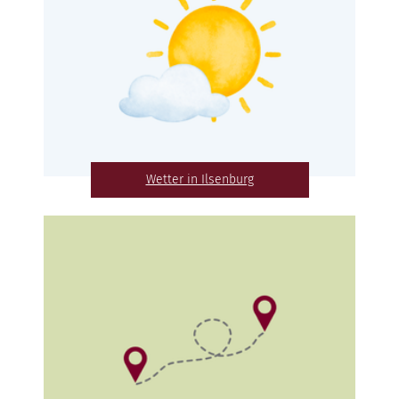
Wetter in Ilsenburg