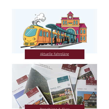
Aktuelle Fahrpläne