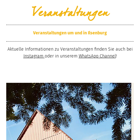
Veranstaltungen
Veranstaltungen um und in Ilsenburg
Aktuelle Informationen zu Veranstaltungen finden Sie auch bei
Instagram
oder in unserem
WhatsApp Channel
!