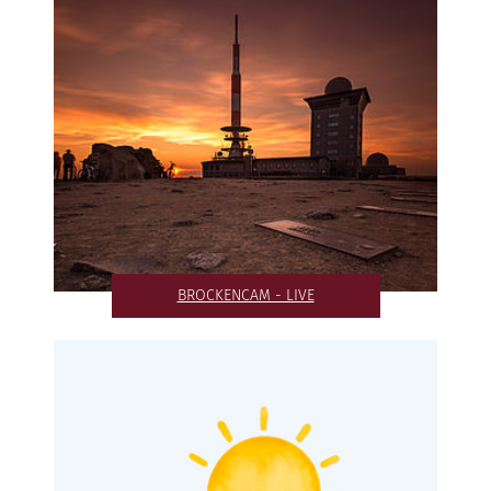
BROCKENCAM - LIVE