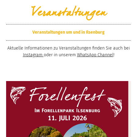
Veranstaltungen
Veranstaltungen um und in Ilsenburg
Aktuelle Informationen zu Veranstaltungen finden Sie auch bei
Instagram
oder in unserem
WhatsApp Channel
!