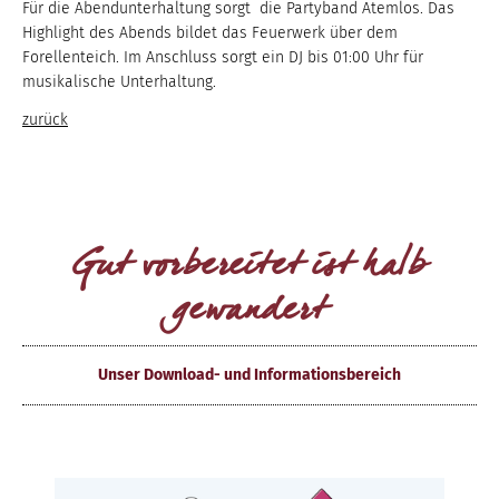
Für die Abendunterhaltung sorgt die Partyband Atemlos. Das
Highlight des Abends bildet das Feuerwerk über dem
Forellenteich. Im Anschluss sorgt ein DJ bis 01:00 Uhr für
musikalische Unterhaltung.
zurück
Gut vorbereitet ist halb
gewandert
Unser Download- und Informationsbereich