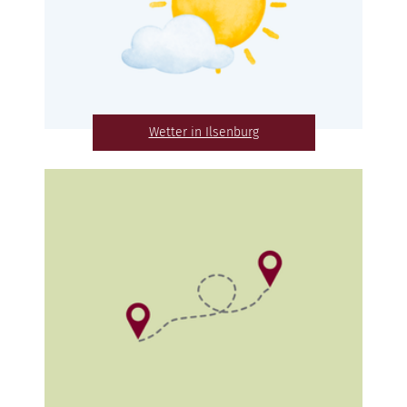
Wetter in Ilsenburg