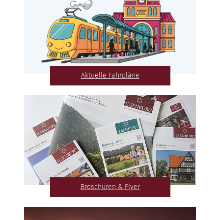
Aktuelle Fahrpläne
Broschüren & Flyer