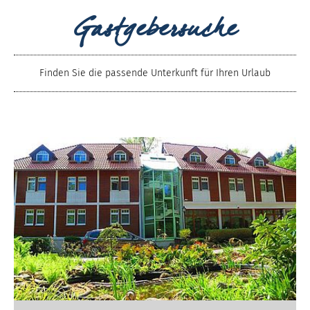
Gastgebersuche
Finden Sie die passende Unterkunft für Ihren Urlaub