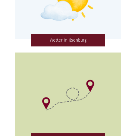
Wetter in Ilsenburg