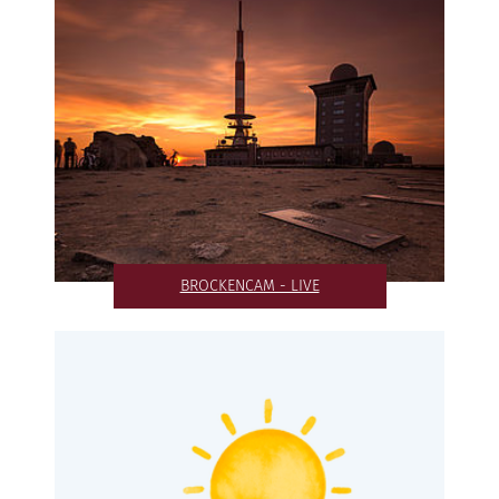
BROCKENCAM - LIVE