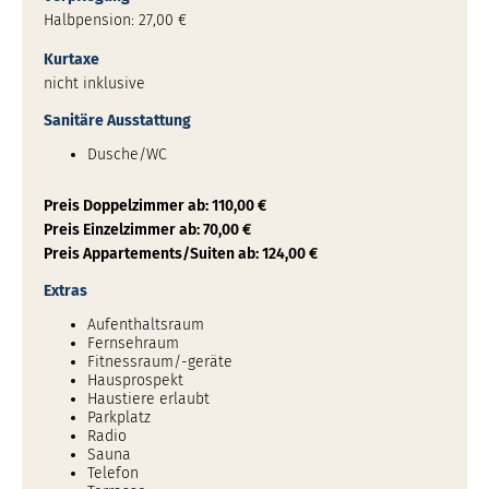
Halbpension: 27,00 €
Kurtaxe
nicht inklusive
Sanitäre Ausstattung
Dusche/WC
Preis Doppelzimmer ab: 110,00 €
Preis Einzelzimmer ab: 70,00 €
Preis Appartements/Suiten ab: 124,00 €
Extras
Aufenthaltsraum
Fernsehraum
Fitnessraum/-geräte
Hausprospekt
Haustiere erlaubt
Parkplatz
Radio
Sauna
Telefon