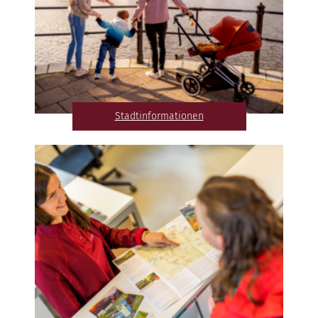
Stadtinformationen