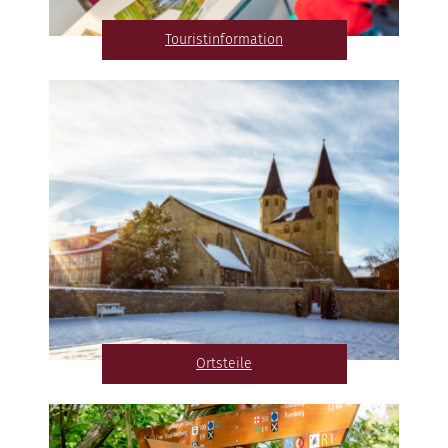
Touristinformation
Ortsteile