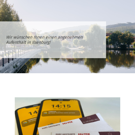
Wir wünschen Ihnen einen angenehmen
Aufenthalt in Ilsenburg!