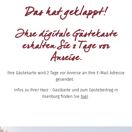
Das hat geklappt!
Ihre digitale Gästekarte
erhalten Sie 2 Tage vor
Anreise.
Ihre Gästekarte wird 2 Tage vor Anreise an Ihre E-Mail Adresse
gesendet.
Infos zu Ihrer Harz - Gastkarte und zum Gästebeitrag in
Ilsenburg finden Sie
hier
.