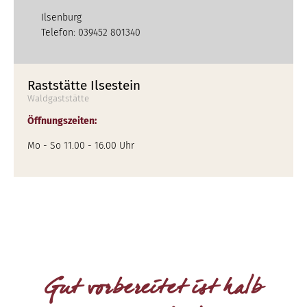
Ilsenburg
Telefon: 039452 801340
Raststätte Ilsestein
Waldgaststätte
Öffnungszeiten:
Mo - So 11.00 - 16.00 Uhr
Gut vorbereitet ist halb