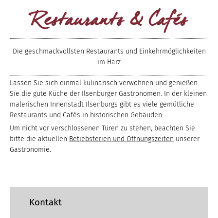
Restaurants & Cafés
Die geschmackvollsten Restaurants und Einkehrmöglichkeiten
im Harz
Lassen Sie sich einmal kulinarisch verwöhnen und genießen
Sie die gute Küche der Ilsenburger Gastronomen. In der kleinen
malerischen Innenstadt Ilsenburgs gibt es viele gemütliche
Restaurants und Cafés in historischen Gebäuden.
Um nicht vor verschlossenen Türen zu stehen, beachten Sie
bitte die aktuellen
Betiebsferien und Öffnungszeiten
unserer
Gastronomie.
Kontakt