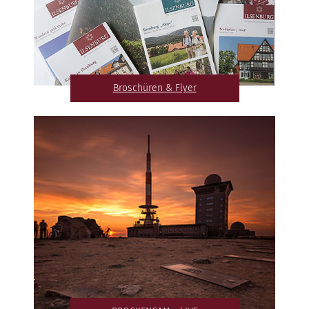
Broschüren & Flyer