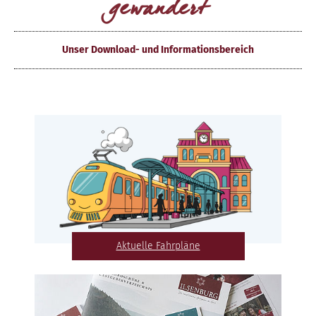
gewandert
Unser Download- und Informationsbereich
Aktuelle Fahrpläne