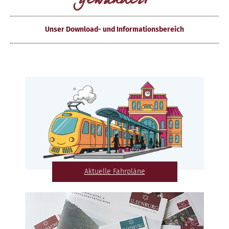
gewandert
Unser Download- und Informationsbereich
Aktuelle Fahrpläne