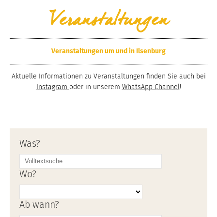
Veranstaltungen
Veranstaltungen um und in Ilsenburg
Aktuelle Informationen zu Veranstaltungen finden Sie auch bei
Instagram
oder in unserem
WhatsApp Channel
!
Was?
Wo?
Ab wann?