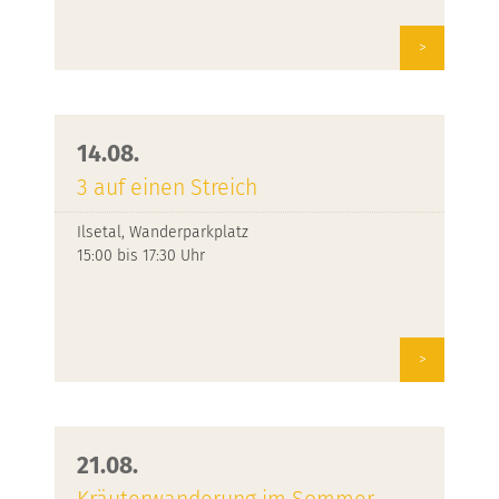
>
14.08.
3 auf einen Streich
Ilsetal, Wanderparkplatz
15:00 bis 17:30 Uhr
>
21.08.