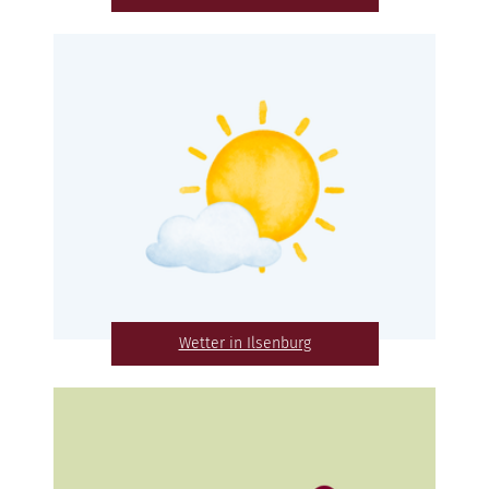
Wetter in Ilsenburg