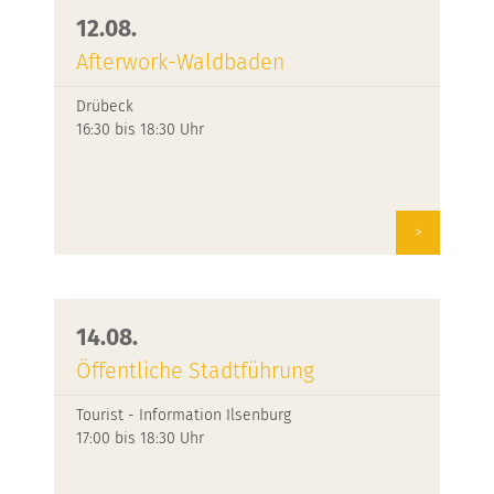
12.08.
Afterwork-Waldbaden
Drübeck
16:30 bis 18:30 Uhr
>
14.08.
Öffentliche Stadtführung
Tourist - Information Ilsenburg
17:00 bis 18:30 Uhr