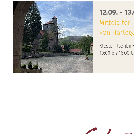
12.09. - 13
Mittelalter
von Harteg
Kloster Ilsenbur
10:00 bis 16:00 