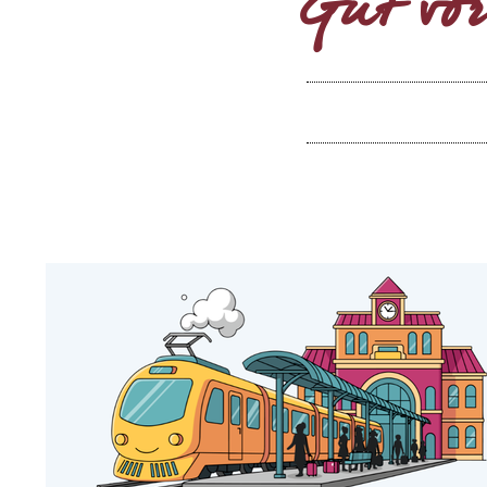
Gut vor