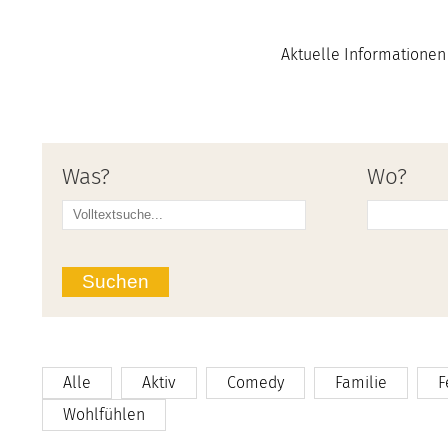
Aktuelle Informationen
Was?
Wo?
Suchen
Alle
Aktiv
Comedy
Familie
F
Wohlfühlen