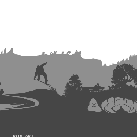
KONTAKT