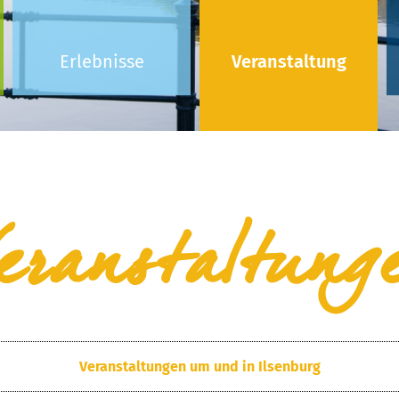
Erlebnisse
Veranstaltung
eranstaltung
Veranstaltungen um und in Ilsenburg