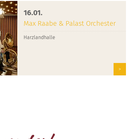
16.01.
Max Raabe & Palast Orchester
Harzlandhalle
>