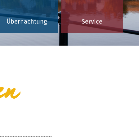
Übernachtung
Service
en