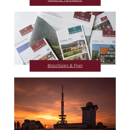
Broschüren & Flyer