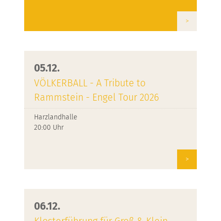
>
05.12.
VÖLKERBALL - A Tribute to
Rammstein - Engel Tour 2026
Harzlandhalle
20:00 Uhr
>
06.12.