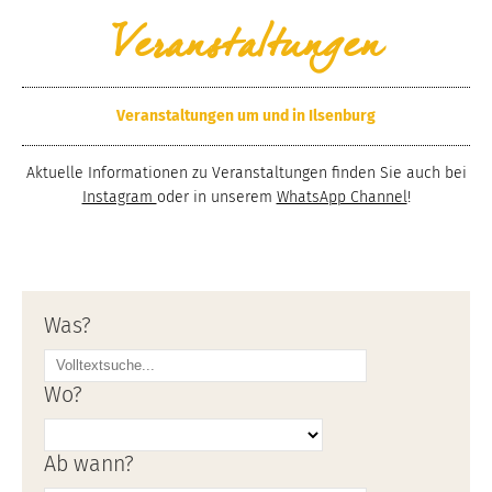
Veranstaltungen
Veranstaltungen um und in Ilsenburg
Aktuelle Informationen zu Veranstaltungen finden Sie auch bei
Instagram
oder in unserem
WhatsApp Channel
!
Was?
Wo?
Ab wann?