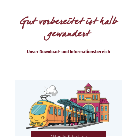
Gut vorbereitet ist halb
gewandert
Unser Download- und Informationsbereich
Aktuelle Fahrpläne