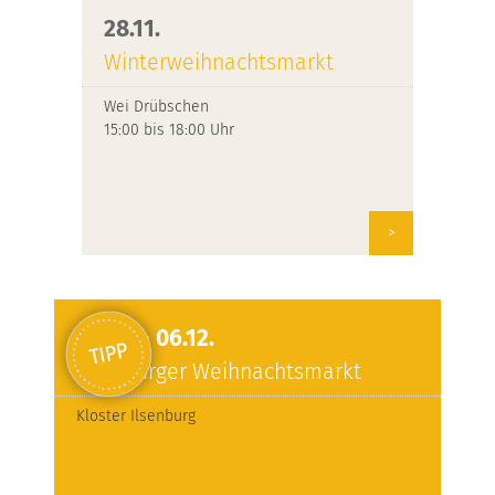
28.11.
Winterweihnachtsmarkt
Wei Drübschen
15:00 bis 18:00 Uhr
>
04.12. - 06.12.
Ilsenburger Weihnachtsmarkt
Kloster Ilsenburg