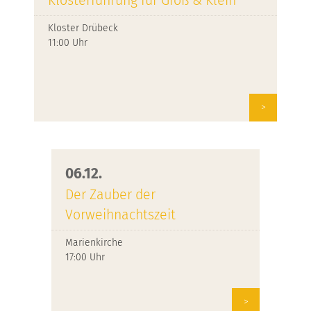
Klosterführung für Groß & Klein
Kloster Drübeck
11:00 Uhr
>
06.12.
Der Zauber der
Vorweihnachtszeit
Marienkirche
17:00 Uhr
>