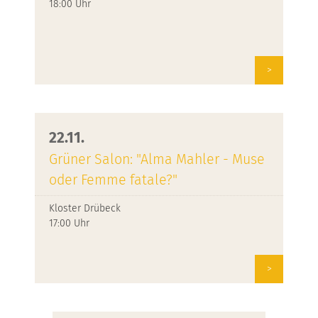
18:00 Uhr
>
22.11.
Grüner Salon: "Alma Mahler - Muse
oder Femme fatale?"
Kloster Drübeck
17:00 Uhr
>